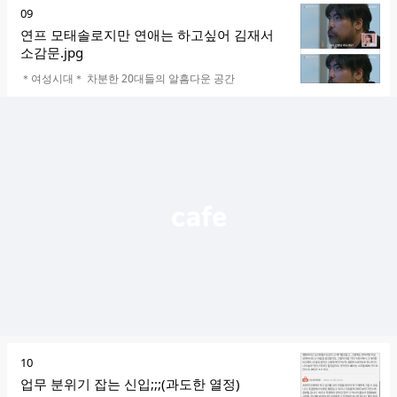
순
09
위
연프 모태솔로지만 연애는 하고싶어 김재서
소감문.jpg
카페명
＊여성시대＊ 차분한 20대들의 알흠다운 공간
순
10
위
업무 분위기 잡는 신입;;;(과도한 열정)