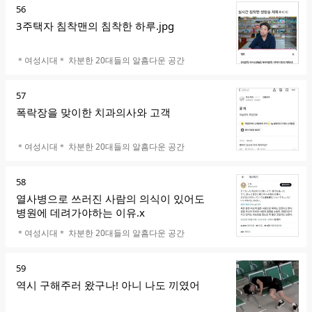
순
56
위
3주택자 침착맨의 침착한 하루.jpg
카페명
＊여성시대＊ 차분한 20대들의 알흠다운 공간
순
57
위
폭락장을 맞이한 치과의사와 고객
카페명
＊여성시대＊ 차분한 20대들의 알흠다운 공간
순
58
위
열사병으로 쓰러진 사람의 의식이 있어도
병원에 데려가야하는 이유.x
카페명
＊여성시대＊ 차분한 20대들의 알흠다운 공간
순
59
위
역시 구해주러 왔구나! 아니 나도 끼였어