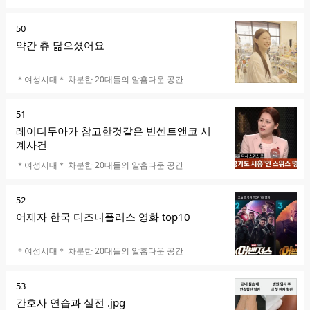
순
50
위
약간 츄 닮으셨어요
카페명
＊여성시대＊ 차분한 20대들의 알흠다운 공간
순
51
위
레이디두아가 참고한것같은 빈센트앤코 시
계사건
카페명
＊여성시대＊ 차분한 20대들의 알흠다운 공간
순
52
위
어제자 한국 디즈니플러스 영화 top10
카페명
＊여성시대＊ 차분한 20대들의 알흠다운 공간
순
53
위
간호사 연습과 실전 .jpg