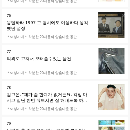
카페명
＊여성시대＊ 차분한 20대들의 알흠다운 공간
순
76
위
응답하라 1997 그 당시에도 이상하다 생각
했던 설정
카페명
＊여성시대＊ 차분한 20대들의 알흠다운 공간
순
77
위
의외로 고쳐서 오래쓸수있는 물건
카페명
＊여성시대＊ 차분한 20대들의 알흠다운 공간
순
78
위
김고은: "제가 좀 한계가 없거든요. 걱정 마
시고 일단 한번 줘보시면 잘 해내도록 하겠
습니다."
카페명
＊여성시대＊ 차분한 20대들의 알흠다운 공간
순
79
위