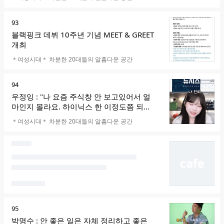
순
93
위
블랙핑크 데뷔 10주년 기념 MEET & GREET
개최
카페명
＊여성시대＊ 차분한 20대들의 알흠다운 공간
순
94
위
우정잉 : "나 요즘 주식창 안 보고있어서 얼
마인지 몰라요. 하이닉스 한 이정도쯤 되나
요??".gif
카페명
＊여성시대＊ 차분한 20대들의 알흠다운 공간
순
95
위
박명수 : 안 좋은 일은 자체 정리하고 좋은