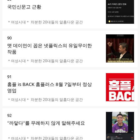
위
국민신문고 근황
카페명
＊여성시대＊ 차분한 20대들의 알흠다운 공간
순
90
위
맷 데이먼이 꼽은 넷플릭스의 유일무이한
작품
카페명
＊여성시대＊ 차분한 20대들의 알흠다운 공간
순
91
위
홈플 is BACK 홈플러스 8월 7일부터 정상
영업
카페명
＊여성시대＊ 차분한 20대들의 알흠다운 공간
순
92
위
"까맣다"를 무례하지 않게 말해주세요
카페명
＊여성시대＊ 차분한 20대들의 알흠다운 공간