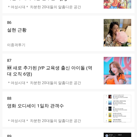
카페명
＊여성시대＊ 차분한 20대들의 알흠다운 공간
순
86
위
설현 근황
카페명
이종격투기
순
87
위
🆕 새로 추가된 JYP 교육생 출신 아이돌 (역
대 오직 6명)
카페명
＊여성시대＊ 차분한 20대들의 알흠다운 공간
순
88
위
영화 오디세이 1일차 관객수
카페명
＊여성시대＊ 차분한 20대들의 알흠다운 공간
순
89