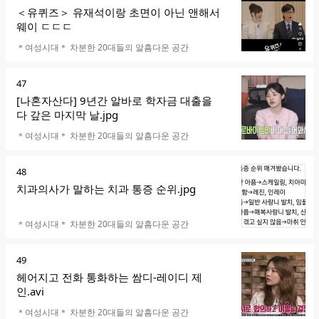
위
＜유퀴즈＞ 유재석이랑 초면이 아닌 앤해서
웨이 ㄷㄷㄷ
카페명
＊여성시대＊ 차분한 20대들의 알흠다운 공간
순
47
위
[나혼자산다] 9년간 알바로 학자금 대출을
다 갚은 마지막 날.jpg
카페명
＊여성시대＊ 차분한 20대들의 알흠다운 공간
순
48
위
치과의사가 말하는 치과 통증 순위.jpg
카페명
＊여성시대＊ 차분한 20대들의 알흠다운 공간
순
49
위
헤어지고 전화 통화하는 쌈디-레이디 제
인.avi
카페명
＊여성시대＊ 차분한 20대들의 알흠다운 공간