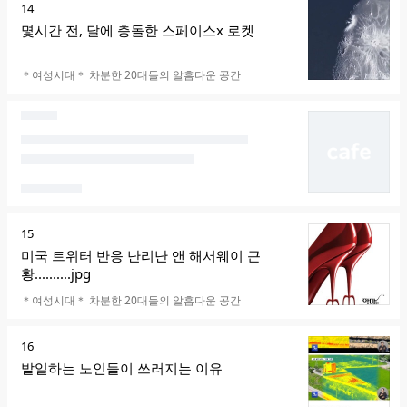
순
14
위
몇시간 전, 달에 충돌한 스페이스x 로켓
카페명
＊여성시대＊ 차분한 20대들의 알흠다운 공간
순
15
위
미국 트위터 반응 난리난 앤 해서웨이 근
황..........jpg
카페명
＊여성시대＊ 차분한 20대들의 알흠다운 공간
순
16
위
밭일하는 노인들이 쓰러지는 이유